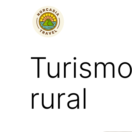
Planes
Turismo
rural