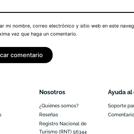
ar mi nombre, correo electrónico y sitio web en este nave
óxima vez que haga un comentario.
Nosotros
Ayuda al 
¿Quiénes somos?
Soporte par
s
Reseñas
Comentari
Registro Nacional de
Turismo (RNT) 56344