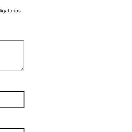
igatorios