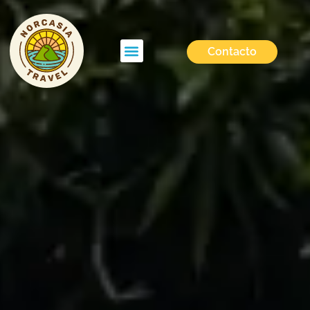
Contacto