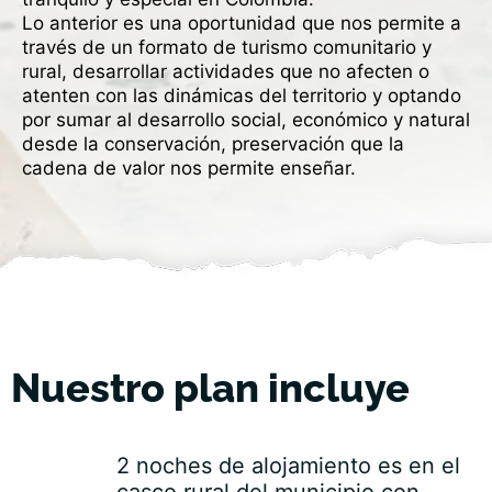
Lo anterior es una oportunidad que nos permite a
través de un formato de turismo comunitario y
rural, desarrollar actividades que no afecten o
atenten con las dinámicas del territorio y optando
por sumar al desarrollo social, económico y natural
desde la conservación, preservación que la
cadena de valor nos permite enseñar.
Nuestro plan incluye
2 noches de alojamiento es en el
casco rural del municipio con