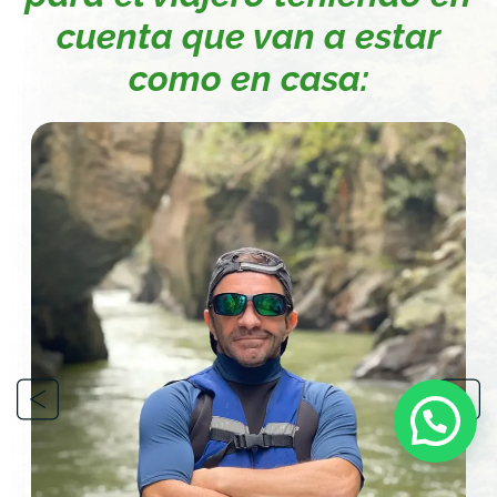
cuenta que van a estar
como en casa: