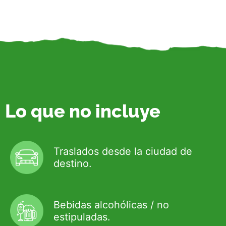
Lo que no incluye
Traslados desde la ciudad de
destino.
Bebidas alcohólicas / no
estipuladas.