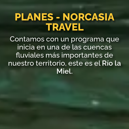
PLANES - NORCASIA
TRAVEL
Contamos con un programa que
inicia en una de las cuencas
fluviales más importantes de
nuestro territorio, este es el
Río la
Miel.