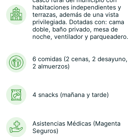
habitaciones independientes y
terrazas, además de una vista
privilegiada. Dotadas con: cama
doble, baño privado, mesa de
noche, ventilador y parqueadero.
6 comidas (2 cenas, 2 desayuno,
2 almuerzos)
4 snacks (mañana y tarde)
Asistencias Médicas (Magenta
Seguros)