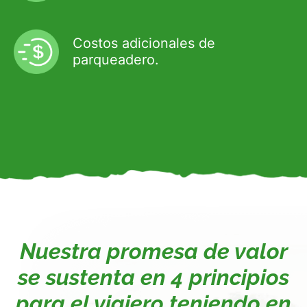
Costos adicionales de
parqueadero.
Nuestra promesa de valor
se sustenta en 4 principios
para el viajero teniendo en