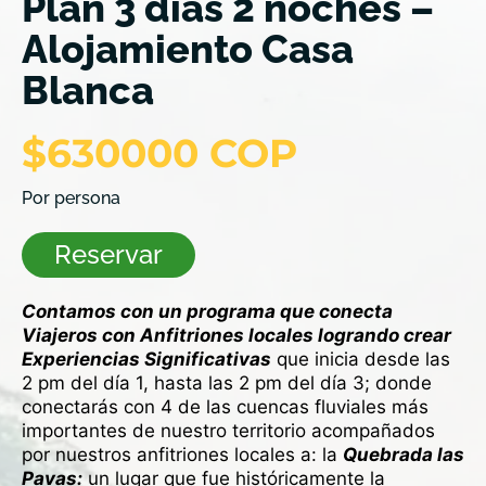
Plan 3 días 2 noches –
Alojamiento Casa
Blanca
$630000 COP
Por persona
Reservar
Contamos con un programa que conecta
Viajeros con Anfitriones locales logrando crear
Experiencias Significativas
que inicia desde las
2 pm del día 1, hasta las 2 pm del día 3; donde
conectarás con 4 de las cuencas fluviales más
importantes de nuestro territorio acompañados
por nuestros anfitriones locales a: la
Quebrada las
Pavas:
un lugar que fue históricamente la