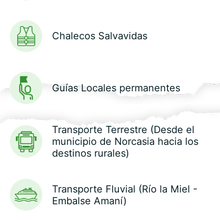
Chalecos Salvavidas
Guías Locales permanentes
Transporte Terrestre (Desde el
municipio de Norcasia hacia los
destinos rurales)
Transporte Fluvial (Río la Miel -
Embalse Amaní)