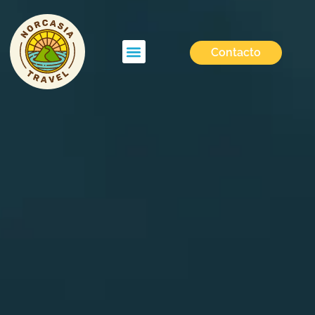
Contacto