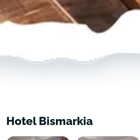
Hotel Bismarkia