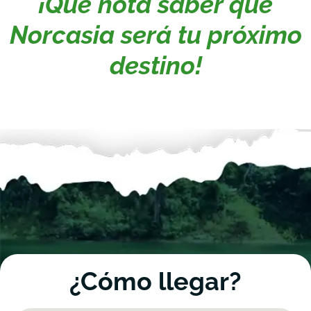
¡Qué nota saber que
Norcasia será tu próximo
destino!
¿Cómo llegar?