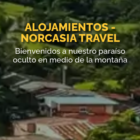
ALOJAMIENTOS -
NORCASIA TRAVEL
Bienvenidos a nuestro paraíso
oculto en medio de la montaña