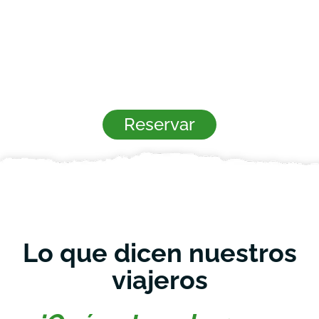
Reservar
Lo que dicen nuestros
viajeros